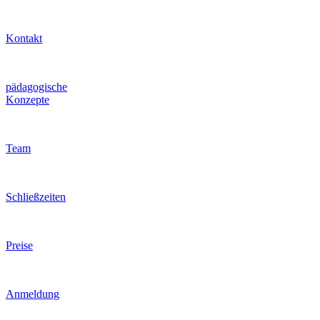
Kontakt
pädagogische
Konzepte
Team
Schließzeiten
Preise
Anmeldung