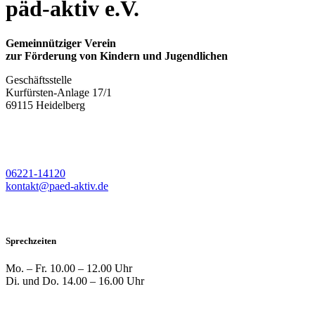
päd-aktiv e.V.
Gemeinnütziger Verein
zur Förderung von Kindern und Jugendlichen
Geschäftsstelle
Kurfürsten-Anlage 17/1
69115 Heidelberg
06221-14120
kontakt@paed-aktiv.de
Sprechzeiten
Mo. – Fr.
10.00 – 12.00 Uhr
Di. und Do.
14.00 – 16.00 Uhr