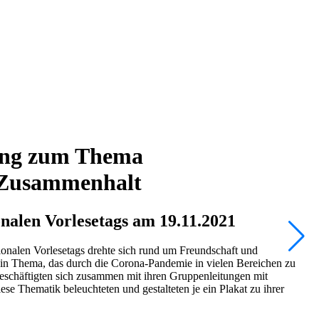
tung zum Thema
/Zusammenhalt
onalen Vorlesetags am 19.11.2021
onalen Vorlesetags drehte sich rund um Freundschaft und
in Thema, das durch die Corona-Pandemie in vielen Bereichen zu
eschäftigten sich zusammen mit ihren Gruppenleitungen mit
ese Thematik beleuchteten und gestalteten je ein Plakat zu ihrer