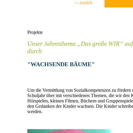
<- zurück
Projekte
Unser Jahresthema „Das große WIR“ aufgre
durch
"WACHSENDE BÄUME"
Um die Vermittlung von Sozialkompetenzen zu fördern un
Schuljahr über mit verschiedenen Themen, die wir den
Hörspielen, kleinen Filmen, Büchern und Gruppenspiele
den Gedanken der Kinder wachsen. Die Kinder schreiben
werden.