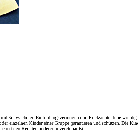
g mit Schwächeren Einfühlungsvermögen und Rücksichtnahme wichtig s
t der einzelnen Kinder einer Gruppe garantieren und schützen. Die Kin
sie mit den Rechten anderer unvereinbar ist.