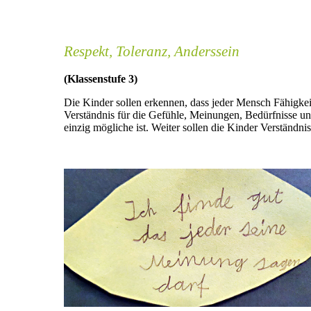
Respekt, Toleranz, Anderssein
(Klassenstufe 3)
Die Kinder sollen erkennen, dass jeder Mensch Fähigkeite
Verständnis für die Gefühle, Meinungen, Bedürfnisse un
einzig mögliche ist. Weiter sollen die Kinder Verständ