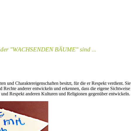
 der "WACHSENDEN BÄUME" sind ...
n und Charaktereigenschaften besitzt, für die er Respekt verdient. Sie 
d Rechte anderer entwickeln und erkennen, dass die eigene Sichtweise 
nis und Respekt anderen Kulturen und Religionen gegenüber entwickeln.