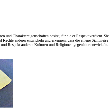
n und Charaktereigenschaften besitzt, für die er Respekt verdient. Sie 
d Rechte anderer entwickeln und erkennen, dass die eigene Sichtweise 
nis und Respekt anderen Kulturen und Religionen gegenüber entwickeln.