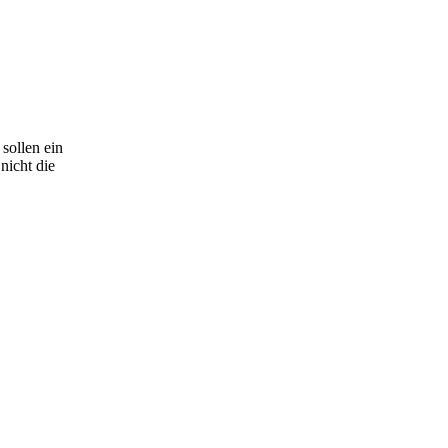
sollen ein
nicht die