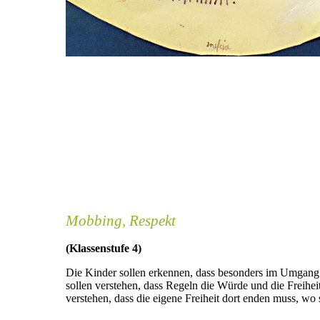
Mobbing, Respekt
(Klassenstufe 4)
Die Kinder sollen erkennen, dass besonders im Umgan
sollen verstehen, dass Regeln die Würde und die Freihei
verstehen, dass die eigene Freiheit dort enden muss, wo 