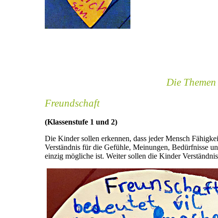
Die Themen
Freundschaft
(Klassenstufe 1 und 2)
Die Kinder sollen erkennen, dass jeder Mensch Fähigkeite
Verständnis für die Gefühle, Meinungen, Bedürfnisse un
einzig mögliche ist. Weiter sollen die Kinder Verständ