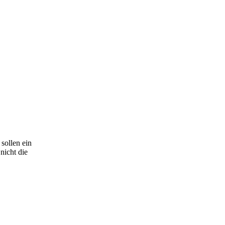
sollen ein
nicht die