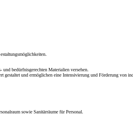
estaltungsmöglichkeiten.
s- und bedürfnisgerechten Materialien versehen.
rt gestaltet und ermöglichen eine Intensivierung und Förderung von in
rsonalraum sowie Sanitärräume für Personal.