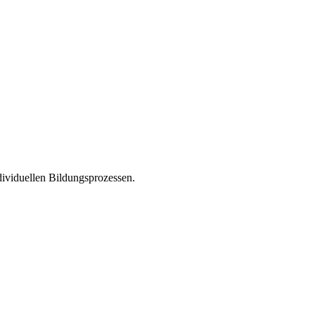
dividuellen Bildungsprozessen.