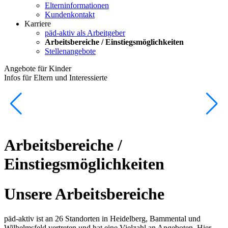
Elterninformationen
Kundenkontakt
Karriere
päd-aktiv als Arbeitgeber
Arbeitsbereiche / Einstiegsmöglichkeiten
Stellenangebote
Angebote für Kinder
Infos für Eltern und Interessierte
Arbeitsbereiche /
Einstiegsmöglichkeiten
Unsere Arbeitsbereiche
päd-aktiv ist an 26 Standorten in Heidelberg, Bammental und
Wilhelmsfeld vertreten und hat eine Vielzahl an Angeboten. Hier