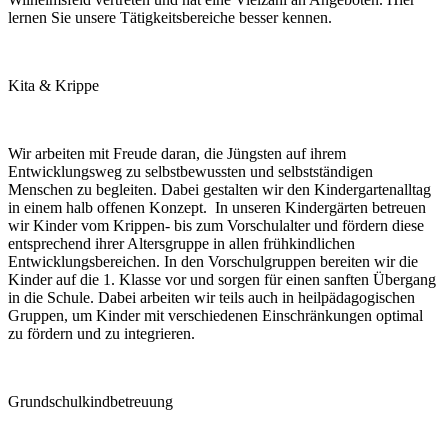
lernen Sie unsere Tätigkeitsbereiche besser kennen.
Kita & Krippe
Wir arbeiten mit Freude daran, die Jüngsten auf ihrem
Entwicklungsweg zu selbstbewussten und selbstständigen
Menschen zu begleiten. Dabei gestalten wir den Kindergartenalltag
in einem halb offenen Konzept. In unseren Kindergärten betreuen
wir Kinder vom Krippen- bis zum Vorschulalter und fördern diese
entsprechend ihrer Altersgruppe in allen frühkindlichen
Entwicklungsbereichen. In den Vorschulgruppen bereiten wir die
Kinder auf die 1. Klasse vor und sorgen für einen sanften Übergang
in die Schule. Dabei arbeiten wir teils auch in heilpädagogischen
Gruppen, um Kinder mit verschiedenen Einschränkungen optimal
zu fördern und zu integrieren.
Grundschulkindbetreuung