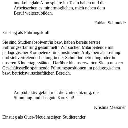
und kollegiale Atomsphäre im Team haben und die
Arbeitszeiten es mir ermöglichen, mich neben dem
Beruf weiterzubilden.
Fabian Schmukle
Einstieg als Führungskraft
Sie sind Studienabsolvent/in bzw. haben bereits (erste)
Führungserfahrung gesammelt? Wir suchen Mitarbeitende mit
pädagogischer Kompetenz für sinnstiftende Aufgaben als Leitung
und stellvertretende Leitung in der Schulkindbetreuung oder in
unseren Kindertagesstätten. Darüber hinaus erwarten Sie in unserer
Geschäftsstelle spannende Führungspositionen im pädagogischen
bzw. betriebswirtschaftlichen Bereich.
An päd-aktiv gefällt mir, die Unterstützung, die
Stimmung und das gute Konzept!
Kristina Messmer
Einstieg als Quer-/Neueinsteiger, Studierender