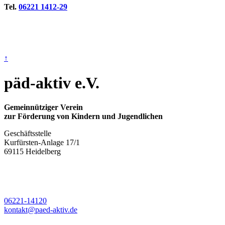
Tel.
06221 1412-29
↑
päd-aktiv e.V.
Gemeinnütziger Verein
zur Förderung von Kindern und Jugendlichen
Geschäftsstelle
Kurfürsten-Anlage 17/1
69115 Heidelberg
06221-14120
kontakt@paed-aktiv.de