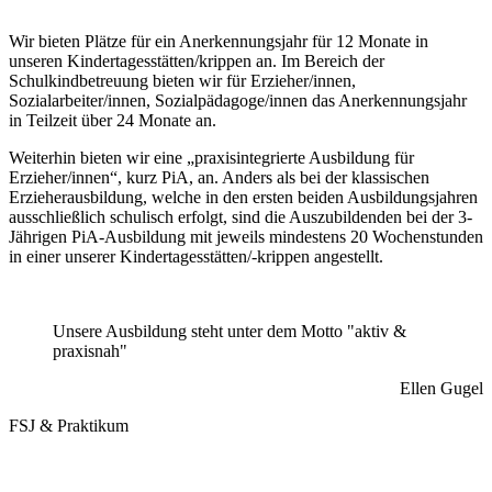
Wir bieten Plätze für ein Anerkennungsjahr für 12 Monate in
unseren Kindertagesstätten/krippen an. Im Bereich der
Schulkindbetreuung bieten wir für Erzieher/innen,
Sozialarbeiter/innen, Sozialpädagoge/innen das Anerkennungsjahr
in Teilzeit über 24 Monate an.
Weiterhin bieten wir eine „praxisintegrierte Ausbildung für
Erzieher/innen“, kurz PiA, an. Anders als bei der klassischen
Erzieherausbildung, welche in den ersten beiden Ausbildungsjahren
ausschließlich schulisch erfolgt, sind die Auszubildenden bei der 3-
Jährigen PiA-Ausbildung mit jeweils mindestens 20 Wochenstunden
in einer unserer Kindertagesstätten/-krippen angestellt.
Unsere Ausbildung steht unter dem Motto "aktiv &
praxisnah"
Ellen Gugel
FSJ & Praktikum