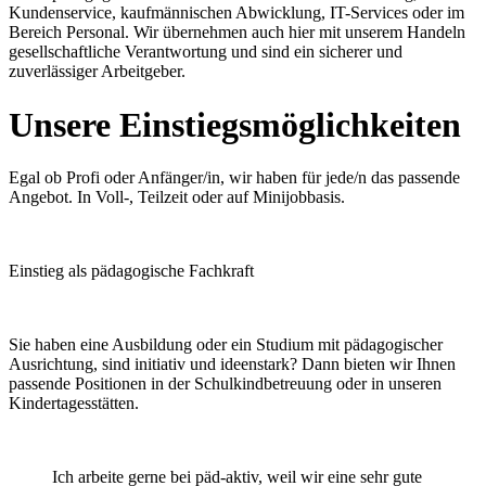
Kundenservice, kaufmännischen Abwicklung, IT-Services oder im
Bereich Personal. Wir übernehmen auch hier mit unserem Handeln
gesellschaftliche Verantwortung und sind ein sicherer und
zuverlässiger Arbeitgeber.
Unsere Einstiegsmöglichkeiten
Egal ob Profi oder Anfänger/in, wir haben für jede/n das passende
Angebot. In Voll-, Teilzeit oder auf Minijobbasis.
Einstieg als pädagogische Fachkraft
Sie haben eine Ausbildung oder ein Studium mit pädagogischer
Ausrichtung, sind initiativ und ideenstark? Dann bieten wir Ihnen
passende Positionen in der Schulkindbetreuung oder in unseren
Kindertagesstätten.
Ich arbeite gerne bei päd-aktiv, weil wir eine sehr gute