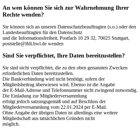
An wen können Sie sich zur Wahrnehmung Ihrer
Rechte wenden?
Sie können sich an unseren Datenschutzbeauftragten (s.o.) oder den
Landesbeauftragten für den Datenschutz
und die Informationsfreiheit, Postfach 10 29 32, 70025 Stuttgart,
poststelle@lfdi.bwl.de wenden
Sind Sie verpflichtet, Ihre Daten bereitzustellen?
Sie sind nicht verpflichtet, die zu den oben genannten Zwecken
erforderlichen Daten bereitzustellen.
Die Bankverbindung wird nicht benötigt, sofern der
Mitgliedsbeitrag überwiesen wird. Ebenso ist die Angabe
der E-Mail-Adresse und Telefonnummer nicht zwingend notwendig.
Die Einladung zur Mitgliederversammlung
erfolgt jedoch satzungsgemäß und auf Beschluss der
Mitgliederversammlung vom 22.01.2024 per E-Mail.
Ohne Angabe der übrigen Daten ist allerdings eine weitere
Mitgliedschaft aus tatsächlichen Gründen nicht
möglich.