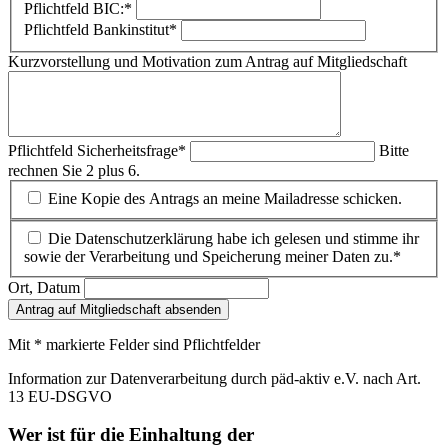
Pflichtfeld
BIC:
*
Pflichtfeld
Bankinstitut
*
Kurzvorstellung und Motivation zum Antrag auf Mitgliedschaft
Pflichtfeld
Sicherheitsfrage
*
Bitte
rechnen Sie 2 plus 6.
Eine Kopie des Antrags an meine Mailadresse schicken.
Die Datenschutzerklärung habe ich gelesen und stimme ihr
sowie der Verarbeitung und Speicherung meiner Daten zu.*
Ort, Datum
Antrag auf Mitgliedschaft absenden
Mit * markierte Felder sind Pflichtfelder
Information zur Datenverarbeitung durch päd-aktiv e.V. nach Art.
13 EU-DSGVO
Wer ist für die Einhaltung der