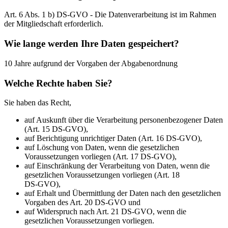
Art. 6 Abs. 1 b) DS-GVO - Die Datenverarbeitung ist im Rahmen
der Mitgliedschaft erforderlich.
Wie lange werden Ihre Daten gespeichert?
10 Jahre aufgrund der Vorgaben der Abgabenordnung
Welche Rechte haben Sie?
Sie haben das Recht,
auf Auskunft über die Verarbeitung personenbezogener Daten
(Art. 15 DS-GVO),
auf Berichtigung unrichtiger Daten (Art. 16 DS-GVO),
auf Löschung von Daten, wenn die gesetzlichen
Voraussetzungen vorliegen (Art. 17 DS-GVO),
auf Einschränkung der Verarbeitung von Daten, wenn die
gesetzlichen Voraussetzungen vorliegen (Art. 18
DS-GVO),
auf Erhalt und Übermittlung der Daten nach den gesetzlichen
Vorgaben des Art. 20 DS-GVO und
auf Widerspruch nach Art. 21 DS-GVO, wenn die
gesetzlichen Voraussetzungen vorliegen.