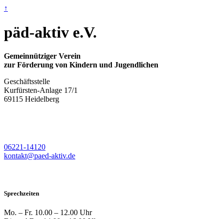
↑
päd-aktiv e.V.
Gemeinnütziger Verein
zur Förderung von Kindern und Jugendlichen
Geschäftsstelle
Kurfürsten-Anlage 17/1
69115 Heidelberg
06221-14120
kontakt@paed-aktiv.de
Sprechzeiten
Mo. – Fr.
10.00 – 12.00 Uhr