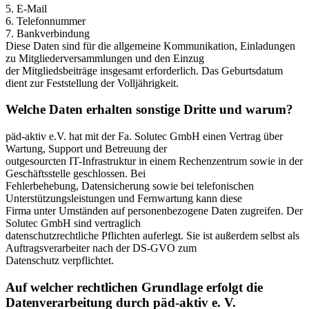
5. E-Mail
6. Telefonnummer
7. Bankverbindung
Diese Daten sind für die allgemeine Kommunikation, Einladungen
zu Mitgliederversammlungen und den Einzug
der Mitgliedsbeiträge insgesamt erforderlich. Das Geburtsdatum
dient zur Feststellung der Volljährigkeit.
Welche Daten erhalten sonstige Dritte und warum?
päd-aktiv e.V. hat mit der Fa. Solutec GmbH einen Vertrag über
Wartung, Support und Betreuung der
outgesourcten IT-Infrastruktur in einem Rechenzentrum sowie in der
Geschäftsstelle geschlossen. Bei
Fehlerbehebung, Datensicherung sowie bei telefonischen
Unterstützungsleistungen und Fernwartung kann diese
Firma unter Umständen auf personenbezogene Daten zugreifen. Der
Solutec GmbH sind vertraglich
datenschutzrechtliche Pflichten auferlegt. Sie ist außerdem selbst als
Auftragsverarbeiter nach der DS-GVO zum
Datenschutz verpflichtet.
Auf welcher rechtlichen Grundlage erfolgt die
Datenverarbeitung durch päd-aktiv e. V.