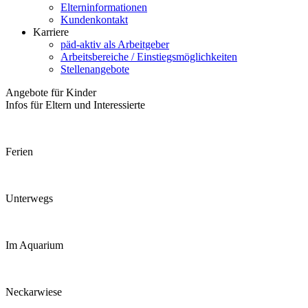
Elterninformationen
Kundenkontakt
Karriere
päd-aktiv als Arbeitgeber
Arbeitsbereiche / Einstiegsmöglichkeiten
Stellenangebote
Angebote für Kinder
Infos für Eltern und Interessierte
Ferien
Unterwegs
Im Aquarium
Neckarwiese