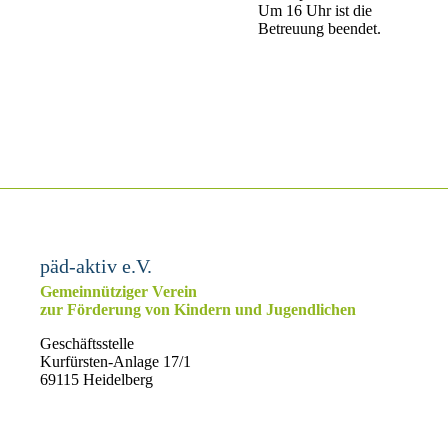
Um 16 Uhr ist die
Betreuung beendet.
päd-aktiv e.V.
Gemeinnütziger Verein
zur Förderung von Kindern und Jugendlichen
Geschäftsstelle
Kurfürsten-Anlage 17/1
69115 Heidelberg