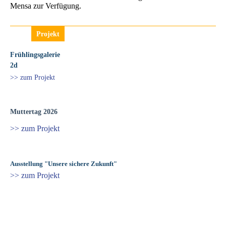
Mensa zur Verfügung.
Projekt
Frühlingsgalerie
2d
>> zum Projekt
Muttertag 2026
>> zum Projekt
Ausstellung "Unsere sichere Zukunft"
>> zum Projekt