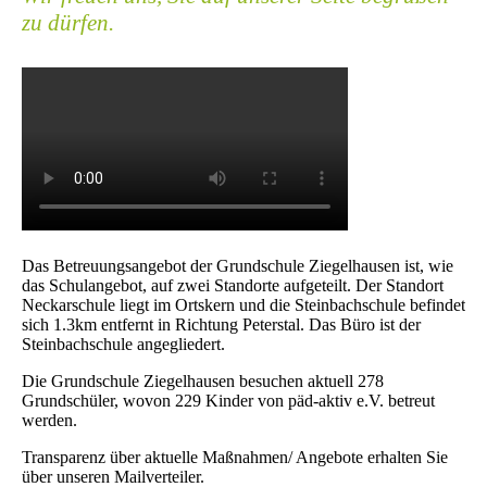
zu dürfen.
Das Betreuungsangebot der Grundschule Ziegelhausen ist, wie
das Schulangebot, auf zwei Standorte aufgeteilt. Der Standort
Neckarschule liegt im Ortskern und die Steinbachschule befindet
sich 1.3km entfernt in Richtung Peterstal. Das Büro ist der
Steinbachschule angegliedert.
Die Grundschule Ziegelhausen besuchen aktuell 278
Grundschüler, wovon 229 Kinder von päd-aktiv e.V. betreut
werden.
Transparenz über aktuelle Maßnahmen/ Angebote erhalten Sie
über unseren Mailverteiler.