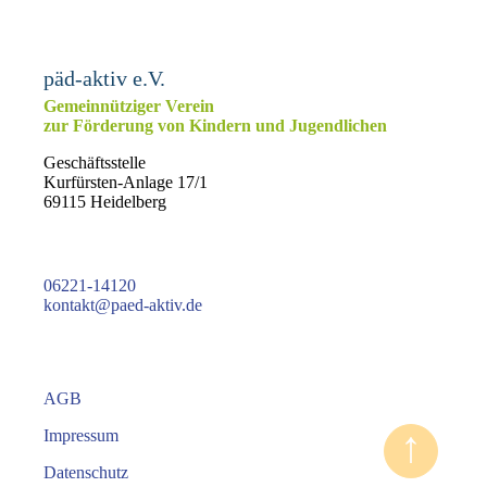
päd-aktiv e.V.
Gemeinnütziger Verein
zur Förderung von Kindern und Jugendlichen
Geschäftsstelle
Kurfürsten-Anlage 17/1
69115 Heidelberg
06221-14120
kontakt@paed-aktiv.de
AGB
↑
Impressum
Datenschutz