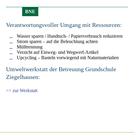
BNE
Verantwortungsvoller Umgang mit Ressourcen:
Wasser sparen / Handtuch- / Papierverbrauch reduzieren
Strom sparen – auf die Beleuchtung achten
Mülltrennung
Verzicht auf Einweg- und Wegwerf-Artikel
Upcycling – Basteln vorwiegend mit Naturmaterialien
Umweltwerkstatt der Betreuung Grundschule
Ziegelhausen:
>> zur Werkstatt