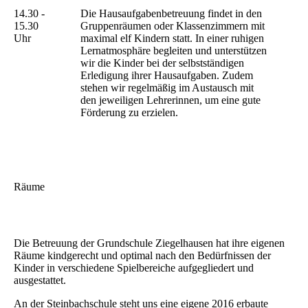
14.30 -
Die Hausaufgabenbetreuung findet in den
15.30
Gruppenräumen oder Klassenzimmern mit
Uhr
maximal elf Kindern statt. In einer ruhigen
Lernatmosphäre begleiten und unterstützen
wir die Kinder bei der selbstständigen
Erledigung ihrer Hausaufgaben. Zudem
stehen wir regelmäßig im Austausch mit
den jeweiligen Lehrerinnen, um eine gute
Förderung zu erzielen.
Räume
Die Betreuung der Grundschule Ziegelhausen hat ihre eigenen
Räume kindgerecht und optimal nach den Bedürfnissen der
Kinder in verschiedene Spielbereiche aufgegliedert und
ausgestattet.
An der Steinbachschule steht uns eine eigene 2016 erbaute