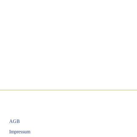
AGB
Impressum