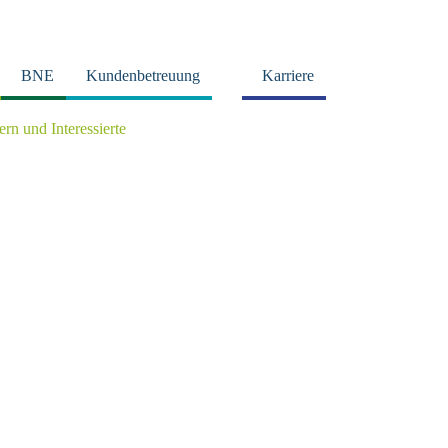
BNE
Kundenbetreuung
Karriere
tern und Interessierte