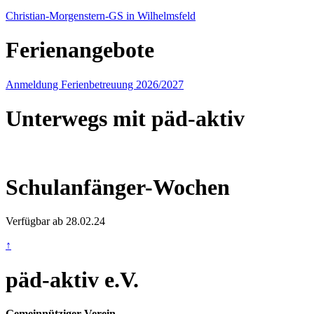
Christian-Morgenstern-GS in Wilhelmsfeld
Ferienangebote
Anmeldung Ferienbetreuung 2026/2027
Unterwegs mit päd-aktiv
Schulanfänger-Wochen
Verfügbar ab 28.02.24
↑
päd-aktiv e.V.
Gemeinnütziger Verein