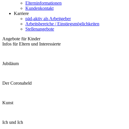
Elterninformationen
Kundenkontakt
Karriere
päd-aktiv als Arbeitgeber
Arbeitsbereiche / Einstiegsmöglichkeiten
Stellenangebote
Angebote für Kinder
Infos für Eltern und Interessierte
Jubiläum
Der Coronaheld
Kunst
Ich und Ich