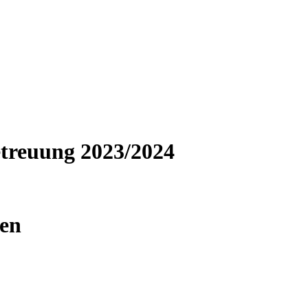
treuung 2023/2024
gen