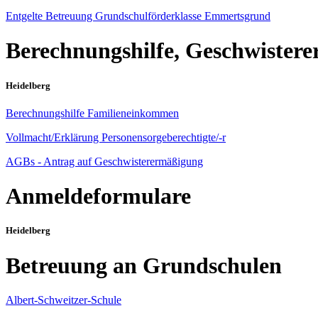
Entgelte Betreuung Grundschulförderklasse Emmertsgrund
Berechnungshilfe, Geschwister
Heidelberg
Berechnungshilfe Familieneinkommen
Vollmacht/Erklärung Personensorgeberechtigte/-r
AGBs - Antrag auf Geschwisterermäßigung
Anmeldeformulare
Heidelberg
Betreuung an Grundschulen
Albert-Schweitzer-Schule