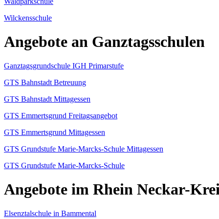
Waldparkschule
Wilckensschule
Angebote an Ganztagsschulen
Ganztagsgrundschule IGH Primarstufe
GTS Bahnstadt Betreuung
GTS Bahnstadt Mittagessen
GTS Emmertsgrund Freitagsangebot
GTS Emmertsgrund Mittagessen
GTS Grundstufe Marie-Marcks-Schule Mittagessen
GTS Grundstufe Marie-Marcks-Schule
Angebote im Rhein Neckar-Krei
Elsenztalschule in Bammental