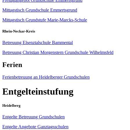
Freitagangebot Grundschule Emmertsgrund
Mittagstisch Grundschule Emmertsgrund
Mittagstisch Grundstufe Marie-Marcks-Schule
Rhein-Neckar-Kreis
Betreuung Elsenztalschule Bammental
Betreuung Christian Morgenstern Grundschule Wilhelmsfeld
Ferien
Ferienbetreuung an Heidelberger Grundschulen
Entgelteinstufung
Heidelberg
Entgelte Betreuung Grundschulen
Entgelte Angebote Ganztagsschulen