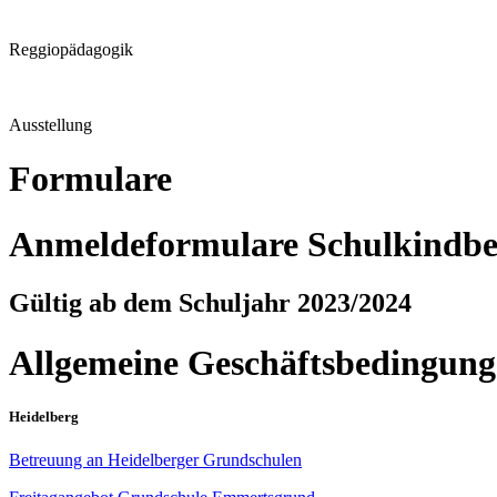
Reggiopädagogik
Ausstellung
Formulare
Anmeldeformulare Schulkindbe
Gültig ab dem Schuljahr 2023/2024
Allgemeine Geschäftsbedingun
Heidelberg
Betreuung an Heidelberger Grundschulen