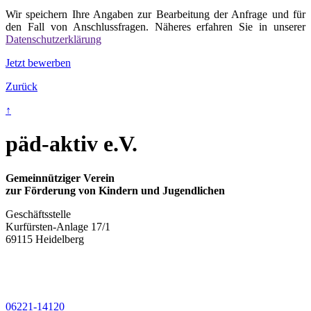
Wir speichern Ihre Angaben zur Bearbeitung der Anfrage und für
den Fall von An­schluss­fragen. Näheres erfahren Sie in unserer
Datenschutzerklärung
Jetzt bewerben
Zurück
↑
päd-aktiv e.V.
Gemeinnütziger Verein
zur Förderung von Kindern und Jugendlichen
Geschäftsstelle
Kurfürsten-Anlage 17/1
69115 Heidelberg
06221-14120