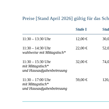
Preise [Stand April 2026] gültig für das Sc
Stufe I
Stuf
11:30 – 13:30 Uhr
12,00 €
30,
11:30 – 14:30 Uhr
22,00 €
52,
wahlweise mit Mittagstisch*
11:30 – 15:30 Uhr
32,00 €
74,
mit Mittagstisch*
und Hausaufgabenbetreuung
11:30 – 17:00 Uhr
59,00 €
120
mit Mittagstisch*
und Hausaufgabenbetreuung