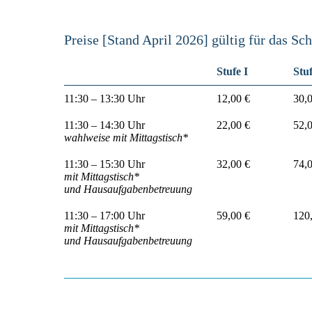
Preise [Stand April 2026] gültig für das Sc
Stufe I
Stuf
11:30 – 13:30 Uhr
12,00 €
30,
11:30 – 14:30 Uhr
22,00 €
52,
wahlweise mit Mittagstisch*
11:30 – 15:30 Uhr
32,00 €
74,
mit Mittagstisch*
und Hausaufgabenbetreuung
11:30 – 17:00 Uhr
59,00 €
120
mit Mittagstisch*
und Hausaufgabenbetreuung