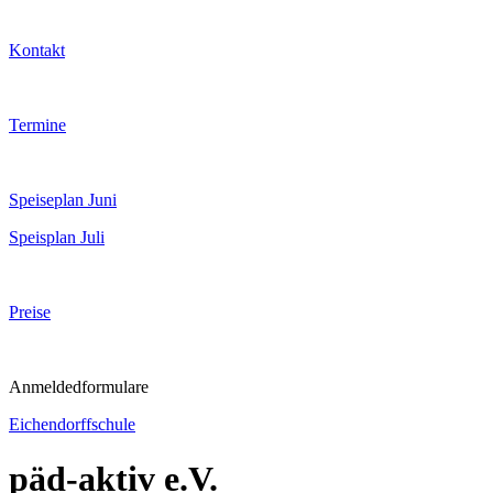
Kontakt
Termine
Speiseplan Juni
Speisplan Juli
Preise
Anmeldedformulare
Eichendorffschule
päd-aktiv e.V.