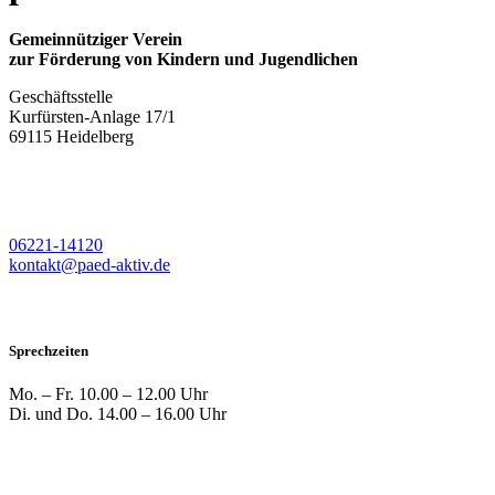
Gemeinnütziger Verein
zur Förderung von Kindern und Jugendlichen
Geschäftsstelle
Kurfürsten-Anlage 17/1
69115 Heidelberg
06221-14120
kontakt@paed-aktiv.de
Sprechzeiten
Mo. – Fr.
10.00 – 12.00 Uhr
Di. und Do.
14.00 – 16.00 Uhr