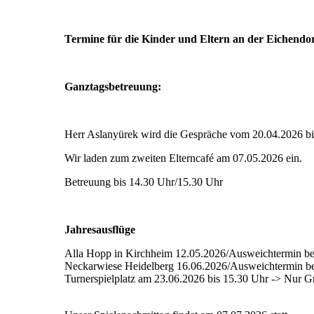
Termine für die Kinder und Eltern an der Eichendor
Ganztagsbetreuung:
Herr Aslanyürek wird die Gespräche vom 20.04.2026 bi
Wir laden zum zweiten Elterncafé am 07.05.2026 ein.
Betreuung bis 14.30 Uhr/15.30 Uhr
Jahresausflüge
Alla Hopp in Kirchheim 12.05.2026/Ausweichtermin bei
Neckarwiese Heidelberg 16.06.2026/Ausweichtermin bei
Turnerspielplatz am 23.06.2026 bis 15.30 Uhr -> Nur G