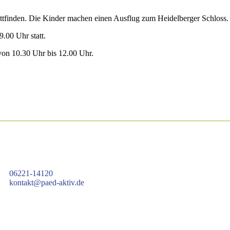
ttfinden. Die Kinder machen einen Ausflug zum Heidelberger Schloss.
.00 Uhr statt.
von 10.30 Uhr bis 12.00 Uhr.
06221-14120
kontakt@paed-aktiv.de