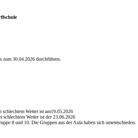
ffschule
s zum 30.04.2026 durchführen.
 schlechtem Wetter ist am19.05.2026
 schlechtem Wetter ist der 23.06.2026
ruppe 8 und 10. Die Gruppen aus der Aula haben sich umentschieden.