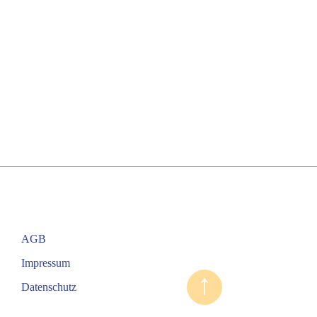
AGB
Impressum
↑
Datenschutz