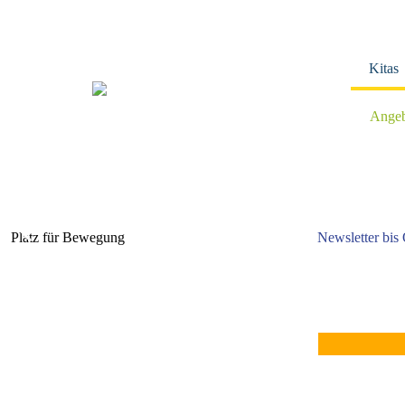
Navigation
überspringen
Kitas
Angeb
Platz für Bewegung
Newsletter bis