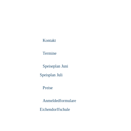
Kontakt
Termine
Speiseplan Juni
Speisplan Juli
Preise
Anmeldedformulare
Eichendorffschule