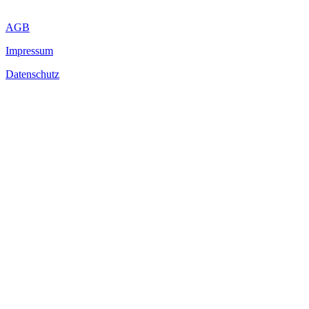
AGB
Impressum
Datenschutz