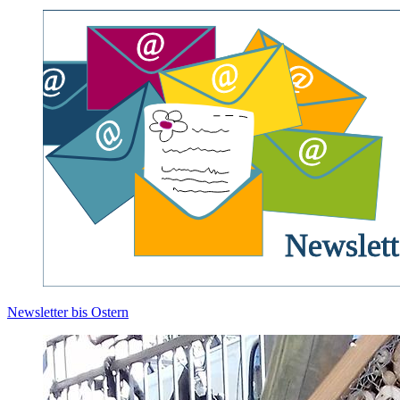
Newsletter bis Ostern