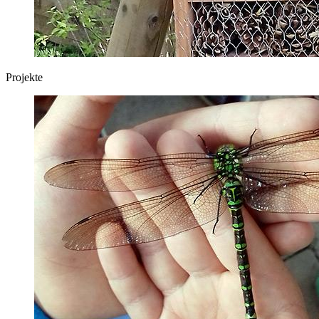
Projekte