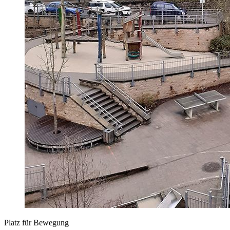
Platz für Bewegung