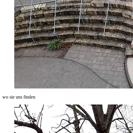
wo sie uns finden