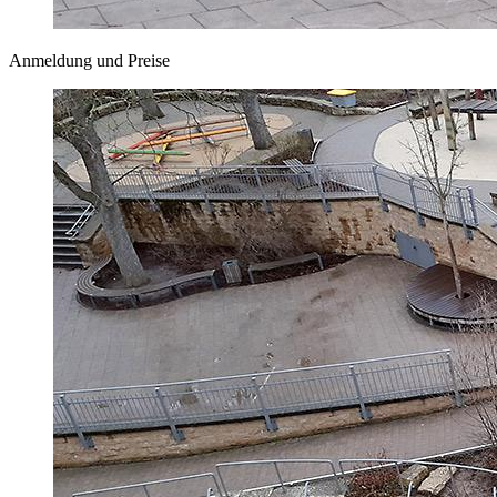
Anmeldung und Preise